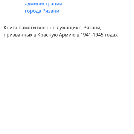
Книга памяти военнослужащих г. Рязани,
призванных в Красную Армию в 1941-1945 годах