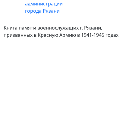
Книга памяти военнослужащих г. Рязани,
призванных в Красную Армию в 1941-1945 годах