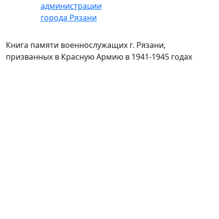
Книга памяти военнослужащих г. Рязани,
призванных в Красную Армию в 1941-1945 годах