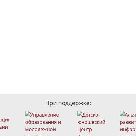
При поддержке: