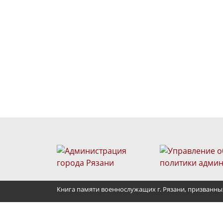
Книга памяти военнослужащих г. Рязани, призванны