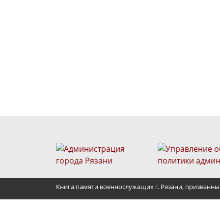
Книга памяти военнослужащих г. Рязани, призванны