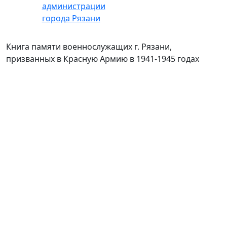
Книга памяти военнослужащих г. Рязани,
призванных в Красную Армию в 1941-1945 годах