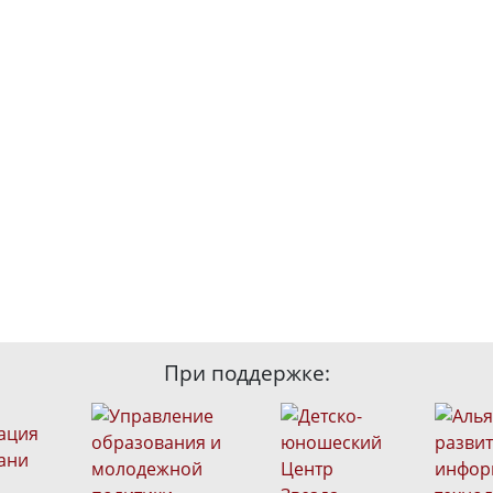
При поддержке: