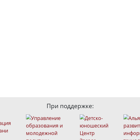
При поддержке: