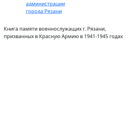
Книга памяти военнослужащих г. Рязани,
призванных в Красную Армию в 1941-1945 годах