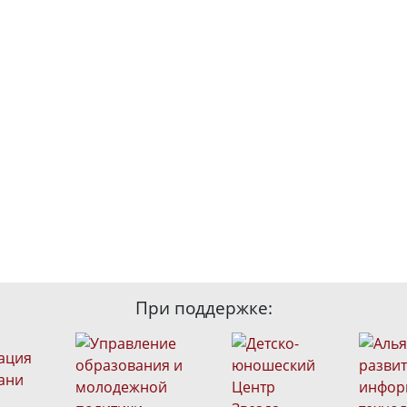
При поддержке: