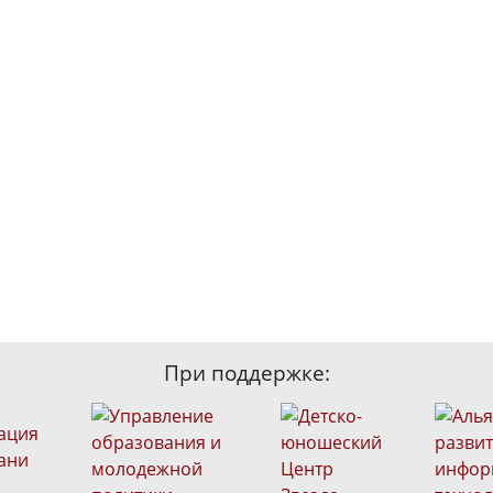
При поддержке: