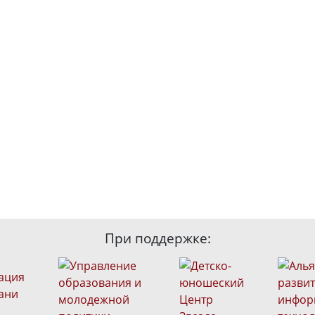
При поддержке: