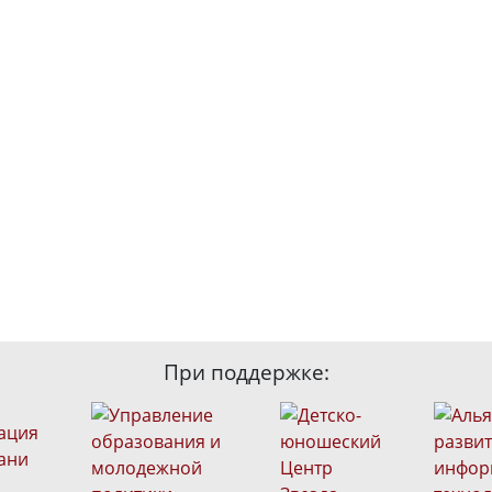
При поддержке: