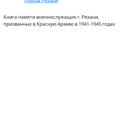
Книга памяти военнослужащих г. Рязани,
призванных в Красную Армию в 1941-1945 годах