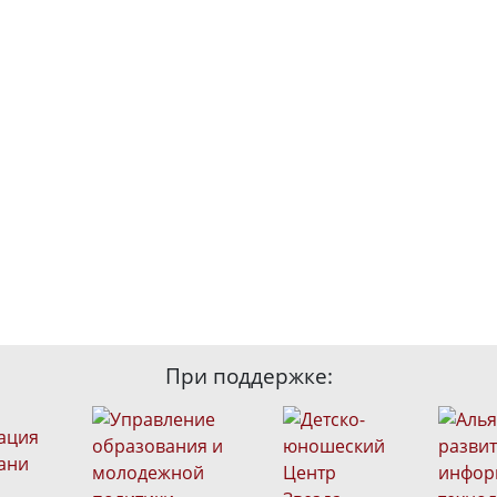
При поддержке: