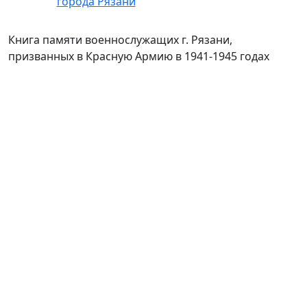
Книга памяти военнослужащих г. Рязани,
призванных в Красную Армию в 1941-1945 годах