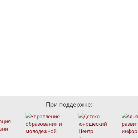
При поддержке: