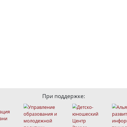
При поддержке: