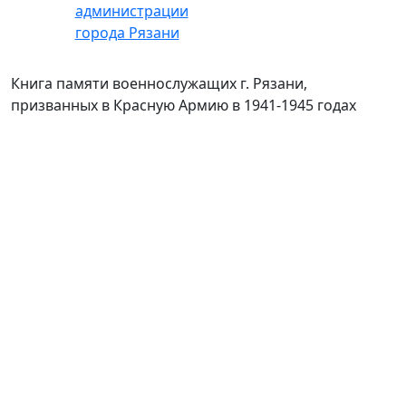
Книга памяти военнослужащих г. Рязани,
призванных в Красную Армию в 1941-1945 годах