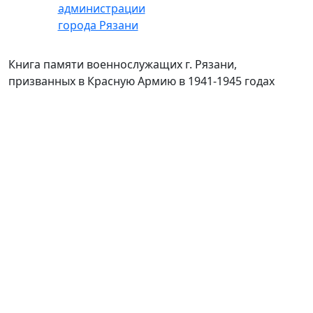
Книга памяти военнослужащих г. Рязани,
призванных в Красную Армию в 1941-1945 годах