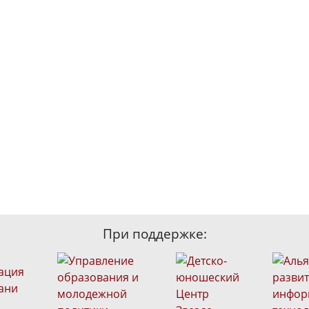
При поддержке: