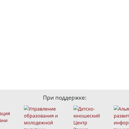
При поддержке: