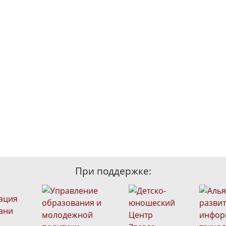
При поддержке: