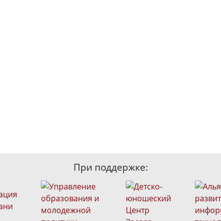
При поддержке: