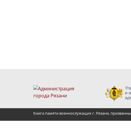
Книга памяти военнослужащих г. Рязани, призванны