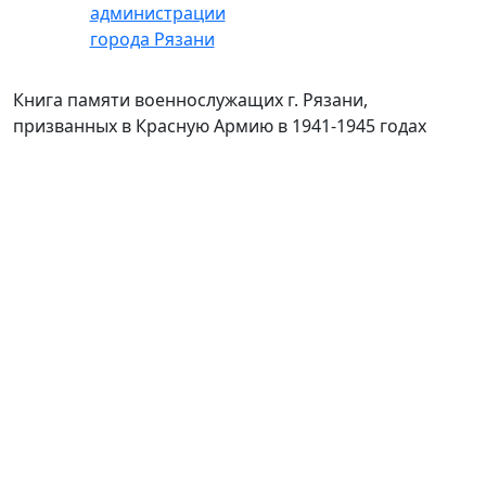
Книга памяти военнослужащих г. Рязани,
призванных в Красную Армию в 1941-1945 годах