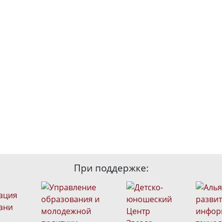
При поддержке: