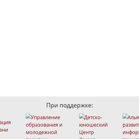
При поддержке: