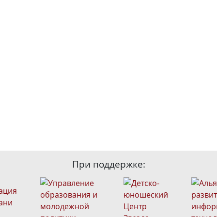
При поддержке: