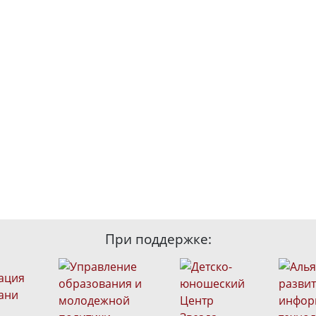
При поддержке: