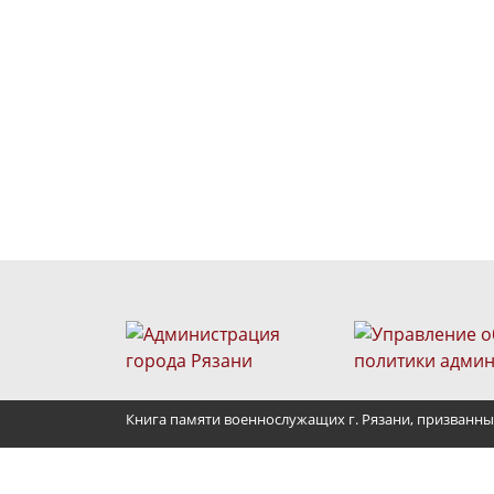
Книга памяти военнослужащих г. Рязани, призванны