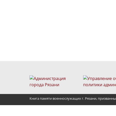
Книга памяти военнослужащих г. Рязани, призванны