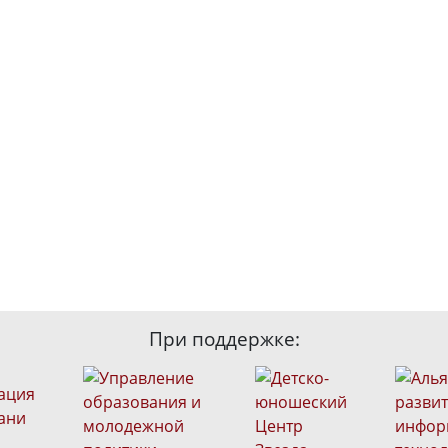
При поддержке: