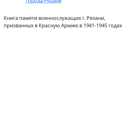
Книга памяти военнослужащих г. Рязани,
призванных в Красную Армию в 1941-1945 годах