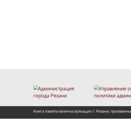
Книга памяти военнослужащих г. Рязани, призванны