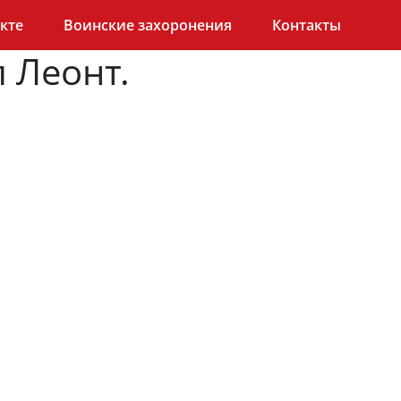
кте
Воинские захоронения
Контакты
 Леонт.