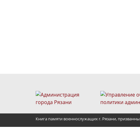
Книга памяти военнослужащих г. Рязани, призванны