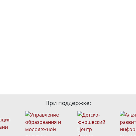
При поддержке: