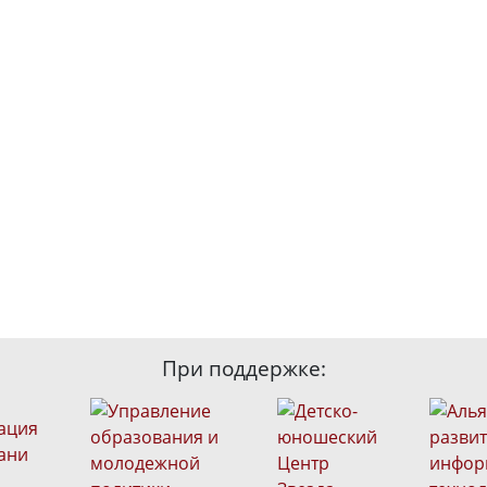
При поддержке: