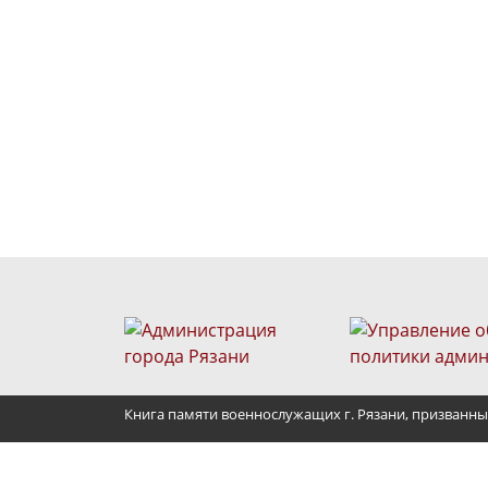
Книга памяти военнослужащих г. Рязани, призванны