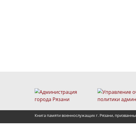
Книга памяти военнослужащих г. Рязани, призванны