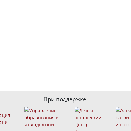
При поддержке: