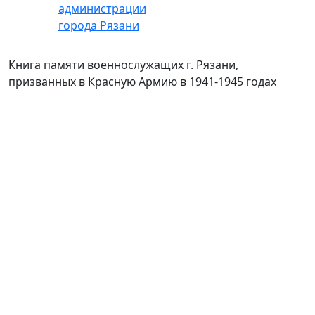
Книга памяти военнослужащих г. Рязани,
призванных в Красную Армию в 1941-1945 годах