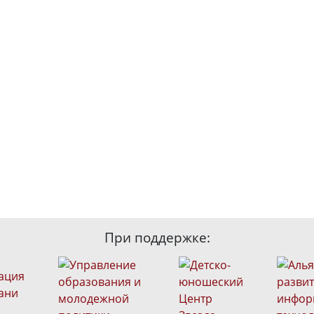
При поддержке: