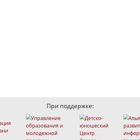
При поддержке: