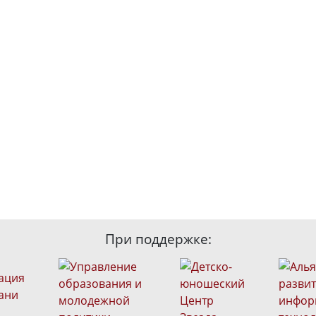
При поддержке: