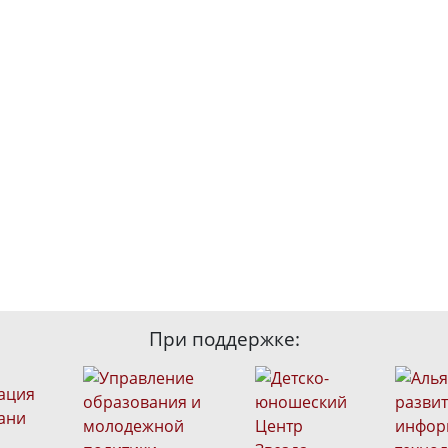
При поддержке: