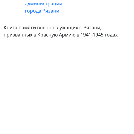
Книга памяти военнослужащих г. Рязани,
призванных в Красную Армию в 1941-1945 годах