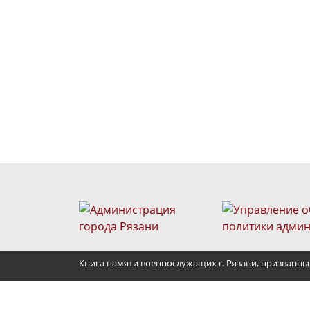
Книга памяти военнослужащих г. Рязани, призванны