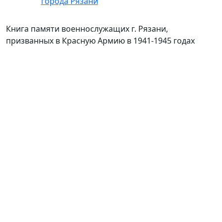
Книга памяти военнослужащих г. Рязани,
призванных в Красную Армию в 1941-1945 годах